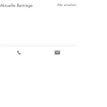
Alle ansehen
Aktuelle Beiträge
Kommentare