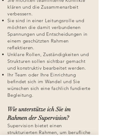
Sie möchten teaminterne Konflikte
klären und die Zusammenarbeit
verbessern.
Sie sind in einer Leitungsrolle und
möchten die damit verbundenen
Spannungen und Entscheidungen in
einem geschützten Rahmen
reflektieren.
Unklare Rollen, Zuständigkeiten und
Strukturen sollen sichtbar gemacht
und konstruktiv bearbeitet werden.
Ihr Team oder Ihre Einrichtung
befindet sich im Wandel und Sie
wünschen sich eine fachlich fundierte
Begleitung.
Wie unterstütze ich Sie im
Rahmen der Supervision?
Supervision bietet einen
strukturierten Rahmen, um berufliche