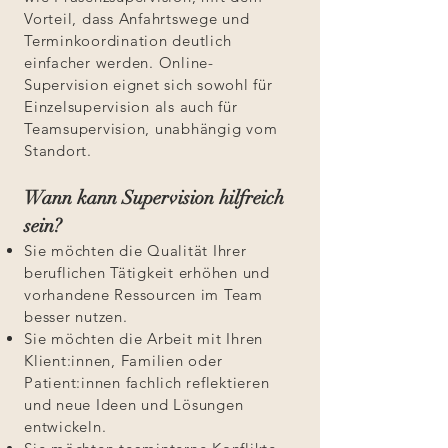
Vorteil, dass Anfahrtswege und
Terminkoordination deutlich
einfacher werden. Online-
Supervision eignet sich sowohl für
Einzelsupervision als auch für
Teamsupervision, unabhängig vom
Standort.
Wann kann Supervision hilfreich
sein?
Sie möchten die Qualität Ihrer
beruflichen Tätigkeit erhöhen und
vorhandene Ressourcen im Team
besser nutzen.
Sie möchten die Arbeit mit Ihren
Klient:innen, Familien oder
Patient:innen fachlich reflektieren
und neue Ideen und Lösungen
entwickeln.