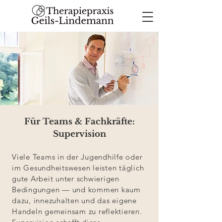
Für Teams & Fachkräfte:
Supervision
Viele Teams in der Jugendhilfe oder
im Gesundheitswesen leisten täglich
gute Arbeit unter schwierigen
Bedingungen — und kommen kaum
dazu, innezuhalten und das eigene
Handeln gemeinsam zu reflektieren.