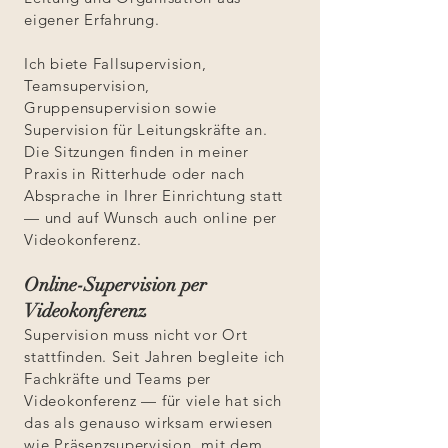
eigener Erfahrung.
Ich biete Fallsupervision,
Teamsupervision,
Gruppensupervision sowie
Supervision für Leitungskräfte an.
Die Sitzungen finden in meiner
Praxis in Ritterhude oder nach
Absprache in Ihrer Einrichtung statt
— und auf Wunsch auch online per
Videokonferenz.
Online-Supervision per
Videokonferenz
Supervision muss nicht vor Ort
stattfinden. Seit Jahren begleite ich
Fachkräfte und Teams per
Videokonferenz — für viele hat sich
das als genauso wirksam erwiesen
wie Präsenzsupervision, mit dem