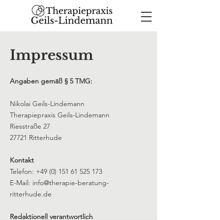
Impressum
Angaben gemäß § 5 TMG:
Nikolai Geils-Lindemann
Therapiepraxis Geils-Lindemann
Riesstraße 27
27721 Ritterhude
Kontakt
Telefon: +49 (0) 151 61 525 173
E-Mail: info@therapie-beratung-
ritterhude.de
Redaktionell verantwortlich