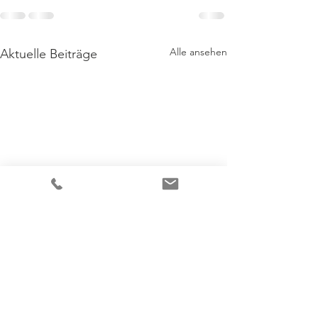
Alle ansehen
Aktuelle Beiträge