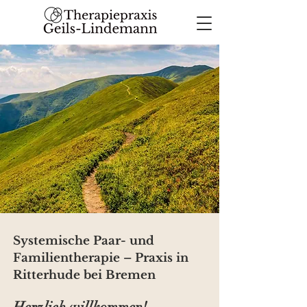
Systemische Paar- und
Familientherapie – Praxis in
Ritterhude bei Bremen