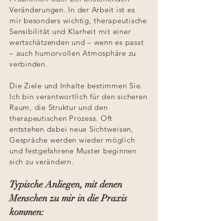
Veränderungen. In der Arbeit ist es
mir besonders wichtig, therapeutische
Sensibilität und Klarheit mit einer
wertschätzenden und – wenn es passt
– auch humorvollen Atmosphäre zu
verbinden.
Die Ziele und Inhalte bestimmen Sie.
Ich bin verantwortlich für den sicheren
Raum, die Struktur und den
therapeutischen Prozess. Oft
entstehen dabei neue Sichtweisen,
Gespräche werden wieder möglich
und festgefahrene Muster beginnen
sich zu verändern.
Typische Anliegen, mit denen
Menschen zu mir in die Praxis
kommen
: