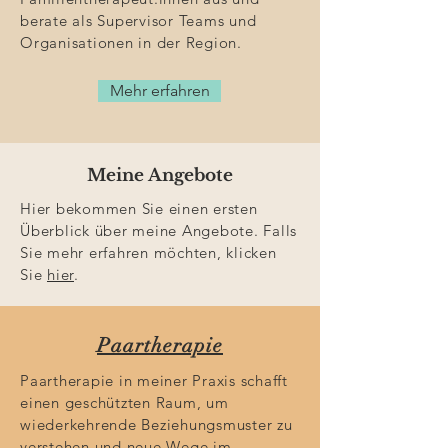
berate als Supervisor Teams und
Organisationen in der Region.
Mehr erfahren
Meine Angebote
Hier bekommen Sie einen ersten
Überblick über meine Angebote. Falls
Sie mehr erfahren möchten, klicken
Sie
hier
.
Paartherapie
Paartherapie in meiner Praxis schafft
einen geschützten Raum, um
wiederkehrende Beziehungsmuster zu
verstehen und neue Wege im