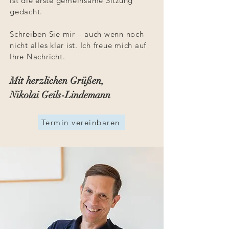
ist die erste gemeinsame Sitzung
gedacht.
Schreiben Sie mir – auch wenn noch
nicht alles klar ist. Ich freue mich auf
Ihre Nachricht.
Mit herzlichen Grüßen,
Nikolai Geils-Lindemann
Termin vereinbaren