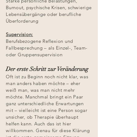
Starke persönliche Belastungen,
Burnout, psychische Krisen, schwierige
Lebensübergänge oder berufliche
Überforderung
Supervision:
Berufsbezogene Reflexion und
Fallbesprechung – als Einzel-, Team-
oder Gruppensupervision
Der erste Schritt zur Veränderung
Oft ist zu Beginn noch nicht klar, was
man anders haben möchte – eher
weiß man, was man nicht mehr
möchte. Manchmal bringt ein Paar
ganz unterschiedliche Erwartungen
mit – vielleicht ist eine Person sogar
unsicher, ob Therapie überhaupt
helfen kann. Auch das ist hier
willkommen. Genau für diese Klärung