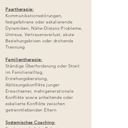
Paartherapie:
Kommunikationsstörungen,
festgefahrene oder eskalierende
Dynamiken, Nähe-Distanz-Probleme,
Untreue, Vertrauensverlust, akute
Beziehungskrisen oder drohende
Trennung
Familientherapie:
Ständige Überforderung oder Streit
im Familienalltag,
Erziehungsberatung,
Ablösungskonflikte junger
Erwachsener, mehrgenerationale
Konflikte sowie anhaltende oder
eskalierte Konflikte zwischen
getrenntlebenden Eltern
Systemisches Coaching: