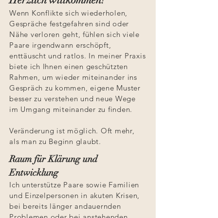
Herzlich willkommen!
Wenn Konflikte sich wiederholen,
Gespräche festgefahren sind oder
Nähe verloren geht, fühlen sich viele
Paare irgendwann erschöpft,
enttäuscht und ratlos. In meiner Praxis
biete ich Ihnen einen geschützten
Rahmen, um wieder miteinander ins
Gespräch zu kommen, eigene Muster
besser zu verstehen und neue Wege
im Umgang miteinander zu finden.
Veränderung ist möglich. Oft mehr,
als man zu Beginn glaubt.
Raum für Klärung und
Entwicklung
Ich unterstütze Paare sowie Familien
und Einzelpersonen in akuten Krisen,
bei bereits länger andauernden
Problemen oder bei anstehenden